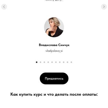
Владислава Синчук
vladyslava_si
Предзапись
Как купить курс и что делать после оплаты: