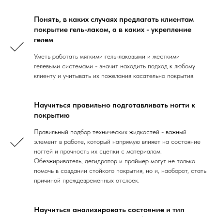
Понять, в каких случаях предлагать клиентам
покрытие гель-лаком, а в каких - укрепление
гелем
Уметь работать мягкими гель-лаковыми и жесткими
гелевыми системами - значит находить подход к любому
клиенту и учитывать их пожелания касательно покрытия.
Научиться правильно подготавливать ногти к
покрытию
Правильный подбор технических жидкостей - важный
элемент в работе, который напрямую влияет на состояние
ногтей и прочность их сцепки с материалом.
Обезжириватель, дегидратор и праймер могут не только
помочь в создании стойкого покрытия, но и, наоборот, стать
причиной преждевременных отслоек.
Научиться анализировать состояние и тип