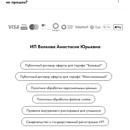
не пришло?
ИП Волкова Анастасия Юрьевна
Публичный договор оферты для тарифа "Базовый"
Публичный договор оферты для тарифа "Максимальный"
Политика обработки персональных данных
Политика обработки файлов cookie
Правила внутреннего распорядка для учащихся
Свидетельство о государственной регистрации ИП