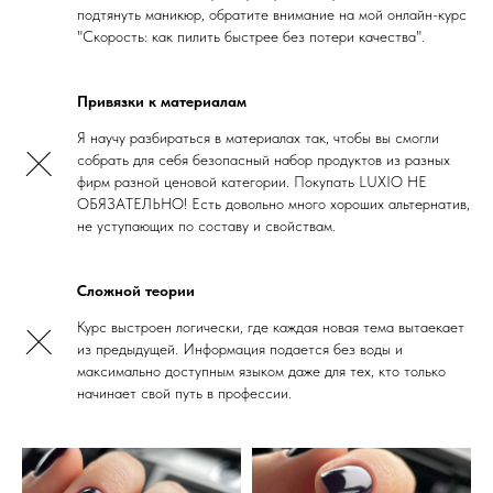
подтянуть маникюр, обратите внимание на мой онлайн-курс
"Скорость: как пилить быстрее без потери качества"
.
Привязки к материалам
Я научу разбираться в материалах так, чтобы вы смогли
собрать для себя безопасный набор продуктов из разных
фирм разной ценовой категории. Покупать LUXIO НЕ
ОБЯЗАТЕЛЬНО! Есть довольно много хороших альтернатив,
не уступающих по составу и свойствам.
Сложной теории
Курс выстроен логически, где каждая новая тема вытаекает
из предыдущей. Информация подается без воды и
максимально доступным языком даже для тех, кто только
начинает свой путь в профессии.