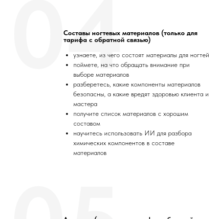
04
Составы ногтевых материалов (только для
тарифа с обратной связью)
узнаете, из чего состоят материалы для ногтей
поймете, на что обращать внимание при
выборе материалов
разберетесь, какие компоненты материалов
безопасны, а какие вредят здоровью клиента и
мастера
получите список материалов с хорошим
составом
научитесь использовать ИИ для разбора
химических компонентов в составе
материалов