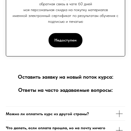
обратная связь в чате 60 дней
моя персональная скидка на покупку материалов
именной электронный сертификат по результатам обучения с
подписью и печатью
Недоступен
Оставить заявку на новый поток курса:
Ответы на часто задаваемые вопросы:
Можно ли оплатить курс из другой страны?
Что делать, если оплата прошла, но на почту ничего