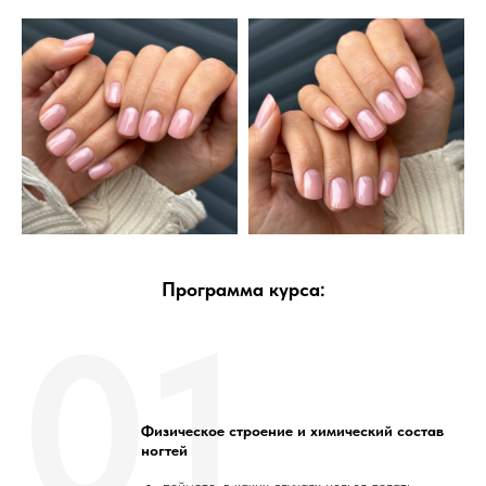
Программа курса:
01
Физическое строение и химический состав
ногтей