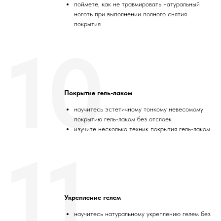
поймете, как не травмировать натуральный
ноготь при выполнении полного снятия
покрытия
10
Покрытие гель-лаком
научитесь эстетичному тонкому невесомому
покрытию гель-лаком без отслоек
изучите несколько техник покрытия гель-лаком
11
Укрепление гелем
научитесь натуральному укреплению гелем без