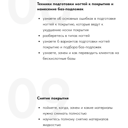
08
Техники подготовки ногтей к покрытию и
нанесение баз-подложек
узнаете об основных ошибках в подготовке
ногтей к покрытию, которые ведут к
ухудшению носки покрытия
разберетесь в типах ногтей
узнаете 6 вариантов подготовки ногтей
покрытию и подбора баз-подложек
узнаете, зачем и как переводить клиентов на
бескислотные базы
09
Снятие покрытия
поймете, когда, зачем и какие материалы
нужно снимать полностью
научитесь полному снятию материалов
жидкостью